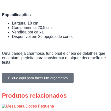
Especificações:
Largura: 18 cm
Comprimento: 20,5 cm
Vendida por caixa
Disponível em 26 opções de cores
Uma bandeja charmosa, funcional e cheia de detalhes que
encantam, perfeita para transformar qualquer decoração de
festa.
Clique aqui para fazer um orçamento
Produtos relacionados