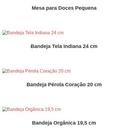
Mesa para Doces Pequena
Bandeja Tela Indiana 24 cm
Bandeja Pérola Coração 20 cm
Bandeja Orgânica 19,5 cm