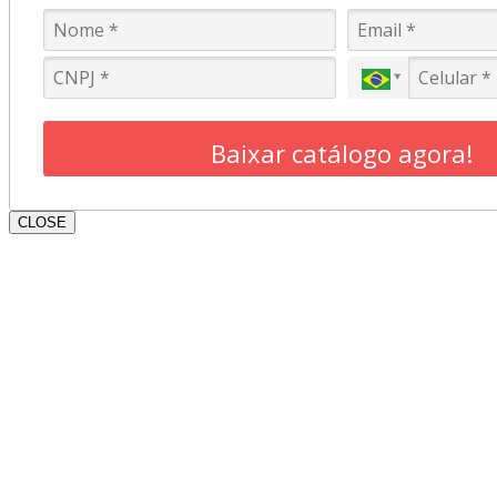
Baixar catálogo agora!
CLOSE