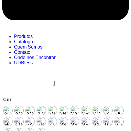
Produtos
Catálogo
Quem Somos
Contato
Onde nos Encontrar
UDBless
Cor