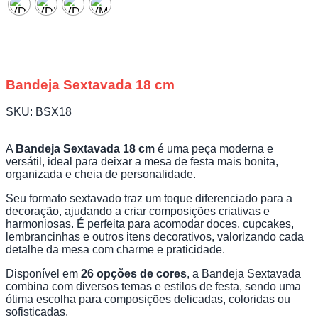
Bandeja Sextavada 18 cm
SKU:
BSX18
A
Bandeja Sextavada 18 cm
é uma peça moderna e
versátil, ideal para deixar a mesa de festa mais bonita,
organizada e cheia de personalidade.
Seu formato sextavado traz um toque diferenciado para a
decoração, ajudando a criar composições criativas e
harmoniosas. É perfeita para acomodar doces, cupcakes,
lembrancinhas e outros itens decorativos, valorizando cada
detalhe da mesa com charme e praticidade.
Disponível em
26 opções de cores
, a Bandeja Sextavada
combina com diversos temas e estilos de festa, sendo uma
ótima escolha para composições delicadas, coloridas ou
sofisticadas.