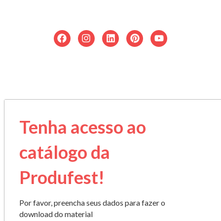
© 2026 Produfest. Todos os direitos reservados.
Tenha acesso ao
catálogo da
Produfest!
Por favor, preencha seus dados para fazer o
download do material