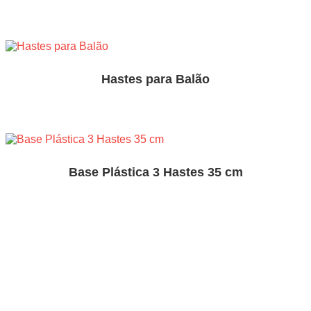
Hastes para Balão
Base Plástica 3 Hastes 35 cm