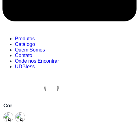
Produtos
Catálogo
Quem Somos
Contato
Onde nos Encontrar
UDBless
Cor