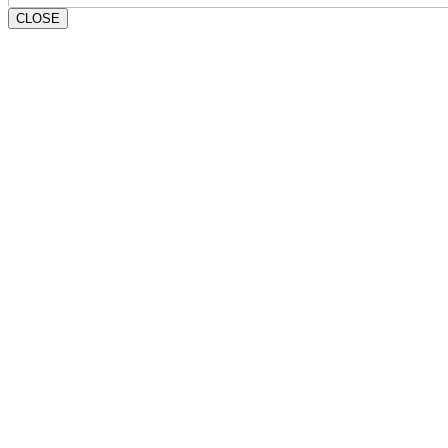
CLOSE