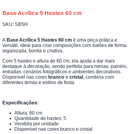
Base Acrílica 5 Hastes 60 cm
SKU:
SB5H
A
Base Acrílica 5 Hastes 60 cm
é uma peça prática e
versátil, ideal para criar composições com balões de forma
organizada, bonita e criativa.
Com 5 hastes e altura de 60 cm, ela ajuda a dar mais
destaque à decoração, sendo perfeita para mesas, painéis,
entradas, cenários fotográficos e ambientes decorativos.
Disponível nas cores
branco
e
cristal
, combina com
diferentes temas e estilos de festa.
Especificações:
Altura: 60 cm
Quantidade de hastes: 5
Vendida por unidade
Disponível nas cores branco e cristal