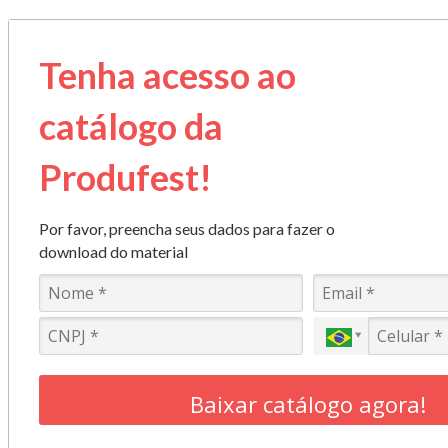
Tenha acesso ao
catálogo da
Produfest!
Por favor, preencha seus dados para fazer o
download do material
Baixar catálogo agora!