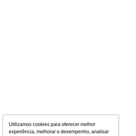
Utilizamos cookies para oferecer melhor
experiência, melhorar o desempenho, analisar