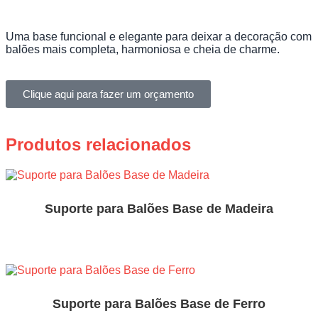
Uma base funcional e elegante para deixar a decoração com
balões mais completa, harmoniosa e cheia de charme.
Clique aqui para fazer um orçamento
Produtos relacionados
Suporte para Balões Base de Madeira
Suporte para Balões Base de Ferro