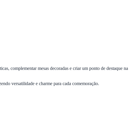
máticas, complementar mesas decoradas e criar um ponto de destaque na
razendo versatilidade e charme para cada comemoração.