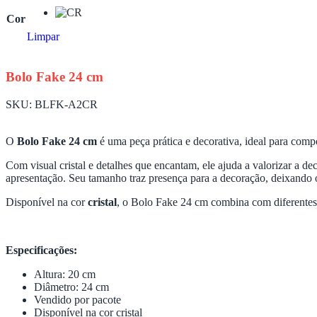
Cor
Limpar
Bolo Fake 24 cm
SKU:
BLFK-A2CR
O
Bolo Fake 24 cm
é uma peça prática e decorativa, ideal para comp
Com visual cristal e detalhes que encantam, ele ajuda a valorizar a 
apresentação. Seu tamanho traz presença para a decoração, deixando o
Disponível na cor
cristal
, o Bolo Fake 24 cm combina com diferentes 
Especificações:
Altura: 20 cm
Diâmetro: 24 cm
Vendido por pacote
Disponível na cor cristal